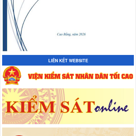
LIÊN KẾT WEBSITE