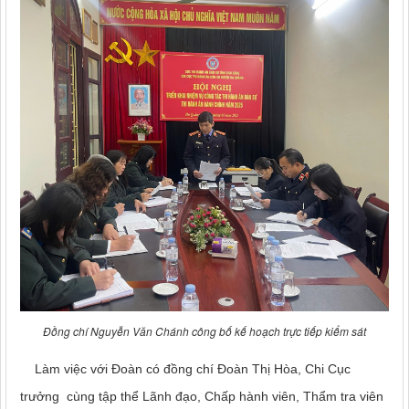
Đồng chí Nguyễn Văn Chánh công bố kế hoạch trực tiếp kiểm sát
Làm việc với Đoàn có đồng chí Đoàn Thị Hòa, Chi Cục
trưởng cùng tập thể Lãnh đạo, Chấp hành viên, Thẩm tra viên