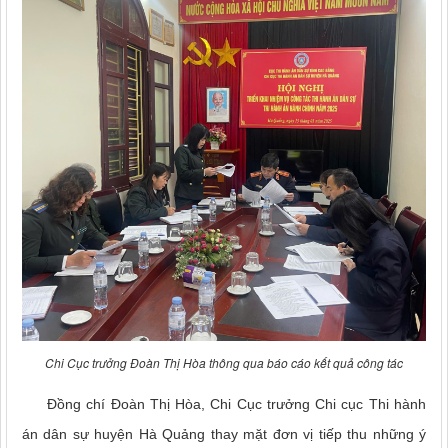
Chi Cục trưởng Đoàn Thị Hòa thông qua báo cáo kết quả công tác
Đồng chí Đoàn Thị Hòa, Chi Cục trưởng Chi cục Thi hành
án dân sự huyện Hà Quảng thay mặt đơn vị tiếp thu những ý