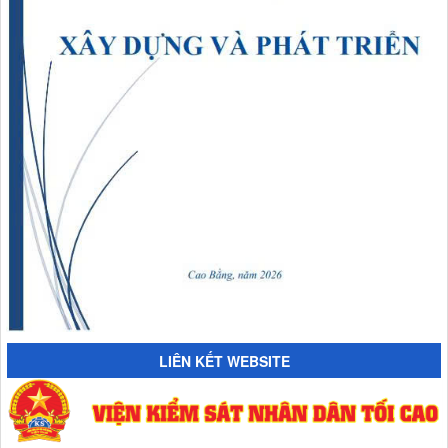
LIÊN KẾT WEBSITE