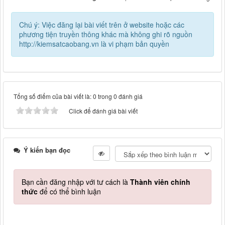
Chú ý: Việc đăng lại bài viết trên ở website hoặc các
phương tiện truyền thông khác mà không ghi rõ nguồn
http://kiemsatcaobang.vn là vi phạm bản quyền
Tổng số điểm của bài viết là: 0 trong 0 đánh giá
Click để đánh giá bài viết
Ý kiến bạn đọc
Bạn cần đăng nhập với tư cách là
Thành viên chính
thức
để có thể bình luận