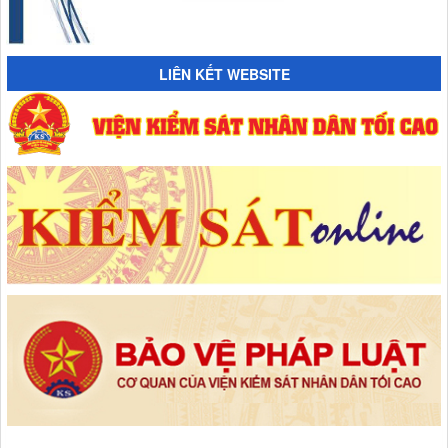
LIÊN KẾT WEBSITE