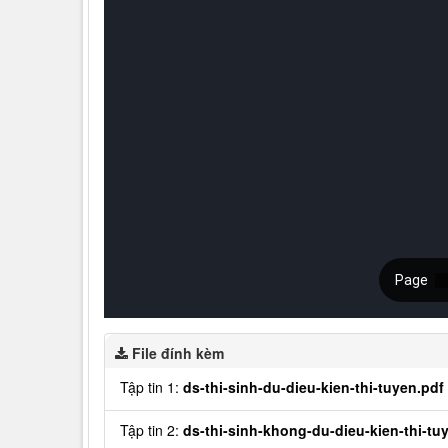
File đính kèm
Tập tin 1:
ds-thi-sinh-du-dieu-kien-thi-tuyen.pdf
Tập tin 2:
ds-thi-sinh-khong-du-dieu-kien-thi-tu