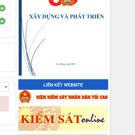
LIÊN KẾT WEBSITE