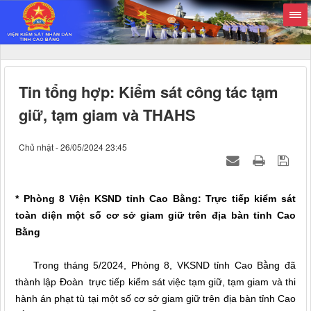
Tin tổng hợp: Kiểm sát công tác tạm
giữ, tạm giam và THAHS
Chủ nhật - 26/05/2024 23:45
* Phòng 8 Viện KSND tỉnh Cao Bằng: Trực tiếp kiểm sát
toàn diện một số cơ sở giam giữ trên địa bàn tỉnh Cao
Bằng
Trong tháng 5/2024, Phòng 8, VKSND tỉnh Cao Bằng đã
thành lập Đoàn trực tiếp kiểm sát việc tạm giữ, tạm giam và thi
hành án phạt tù tại một số cơ sở giam giữ trên địa bàn tỉnh Cao