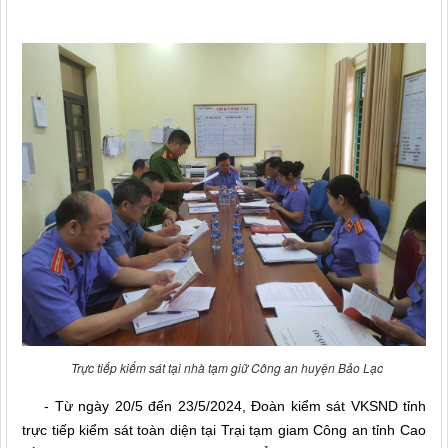
Trực tiếp kiểm sát tại nhà tạm giữ Công an huyện Bảo Lạc
- Từ ngày 20/5 đến 23/5/2024, Đoàn kiểm sát VKSND tỉnh
trực tiếp kiểm sát toàn diện tại Trại tạm giam Công an tỉnh Cao