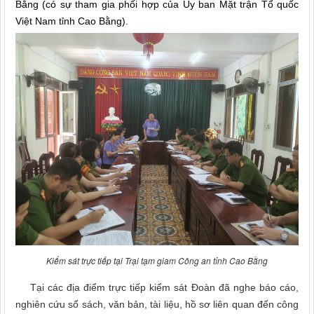
Bằng (có sự tham gia phối hợp của Ủy ban Mặt trận Tổ quốc
Việt Nam tỉnh Cao Bằng).
Kiểm sát trực tiếp tại Trại tạm giam Công an tỉnh Cao Bằng
Tại các địa điểm trực tiếp kiểm sát Đoàn đã nghe báo cáo,
nghiên cứu sổ sách, văn bản, tài liệu, hồ sơ liên quan đến công