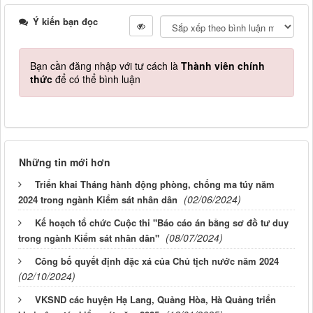
Ý kiến bạn đọc
Bạn cần đăng nhập với tư cách là
Thành viên chính
thức
để có thể bình luận
Những tin mới hơn
Triển khai Tháng hành động phòng, chống ma túy năm
(02/06/2024)
2024 trong ngành Kiểm sát nhân dân
Kế hoạch tổ chức Cuộc thi "Báo cáo án bằng sơ đồ tư duy
(08/07/2024)
trong ngành Kiểm sát nhân dân"
Công bố quyết định đặc xá của Chủ tịch nước năm 2024
(02/10/2024)
VKSND các huyện Hạ Lang, Quảng Hòa, Hà Quảng triển