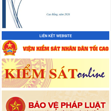
LIÊN KẾT WEBSITE