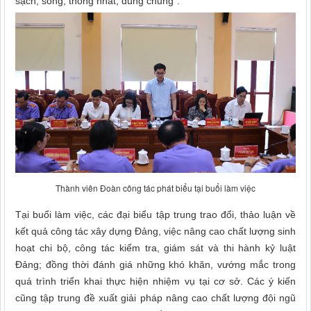
sạch, sống, thống nhất, dùng chung”.
Thành viên Đoàn công tác phát biểu tại buổi làm việc
Tại buổi làm việc, các đại biểu tập trung trao đổi, thảo luận về
kết quả công tác xây dựng Đảng, việc nâng cao chất lượng sinh
hoạt chi bộ, công tác kiểm tra, giám sát và thi hành kỷ luật
Đảng; đồng thời đánh giá những khó khăn, vướng mắc trong
quá trình triển khai thực hiện nhiệm vụ tại cơ sở. Các ý kiến
cũng tập trung đề xuất giải pháp nâng cao chất lượng đội ngũ