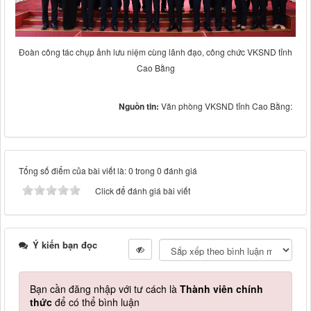
Đoàn công tác chụp ảnh lưu niệm cùng lãnh đạo, công chức VKSND tỉnh
Cao Bằng
Nguồn tin:
Văn phòng VKSND tỉnh Cao Bằng:
Tổng số điểm của bài viết là: 0 trong 0 đánh giá
Click để đánh giá bài viết
Ý kiến bạn đọc
Bạn cần đăng nhập với tư cách là
Thành viên chính
thức
để có thể bình luận