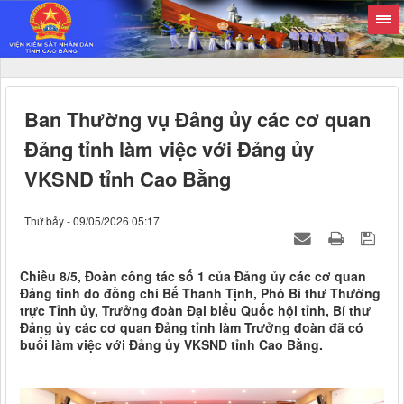
Ban Thường vụ Đảng ủy các cơ quan
Đảng tỉnh làm việc với Đảng ủy
VKSND tỉnh Cao Bằng
Thứ bảy - 09/05/2026 05:17
Chiều 8/5, Đoàn công tác số 1 của Đảng ủy các cơ quan
Đảng tỉnh do đồng chí Bế Thanh Tịnh, Phó Bí thư Thường
trực Tỉnh ủy, Trưởng đoàn Đại biểu Quốc hội tỉnh, Bí thư
Đảng ủy các cơ quan Đảng tỉnh làm Trưởng đoàn đã có
buổi làm việc với Đảng ủy VKSND tỉnh Cao Bằng.