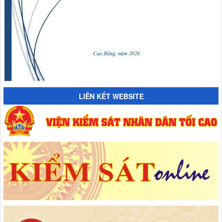
LIÊN KẾT WEBSITE