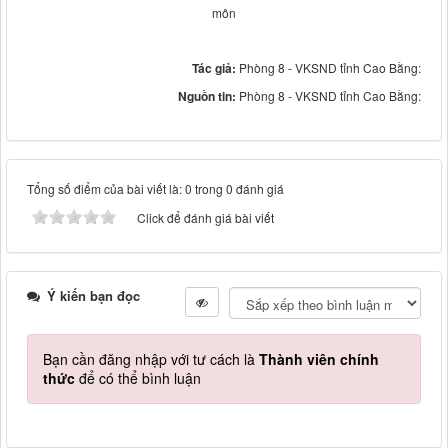
môn
Tác giả:
Phòng 8 - VKSND tỉnh Cao Bằng:
Nguồn tin:
Phòng 8 - VKSND tỉnh Cao Bằng:
Tổng số điểm của bài viết là: 0 trong 0 đánh giá
Click để đánh giá bài viết
Ý kiến bạn đọc
Bạn cần đăng nhập với tư cách là
Thành viên chính
thức
để có thể bình luận