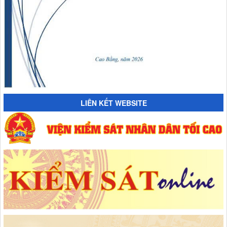
LIÊN KẾT WEBSITE