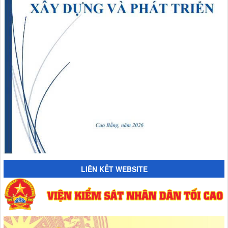
LIÊN KẾT WEBSITE