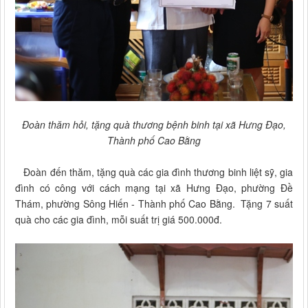
Đoàn thăm hỏi, tặng quà thương bệnh binh tại xã Hưng Đạo,
Thành phố Cao Bằng
Đoàn đến thăm, tặng quà các gia đình thương binh liệt sỹ, gia
đình có công với cách mạng tại xã Hưng Đạo, phường Đề
Thám, phường Sông Hiến - Thành phố Cao Bằng. Tặng 7 suất
quà cho các gia đình, mỗi suất trị giá 500.000đ.