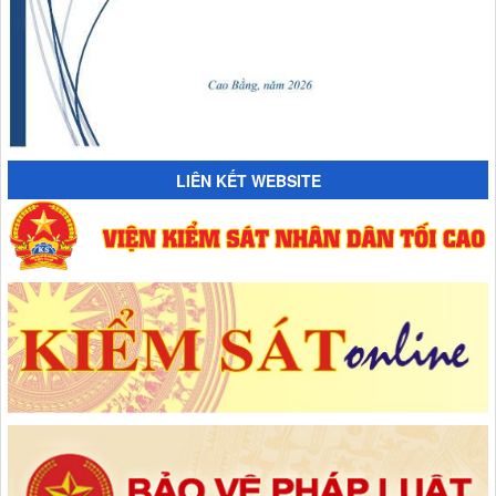
LIÊN KẾT WEBSITE