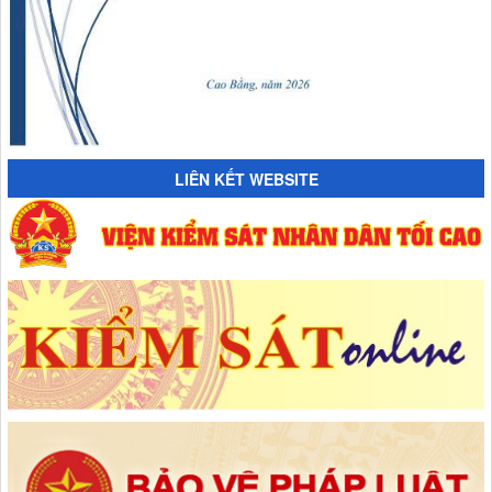
LIÊN KẾT WEBSITE