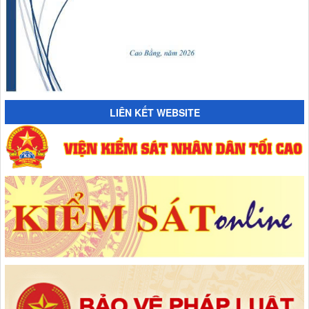
LIÊN KẾT WEBSITE