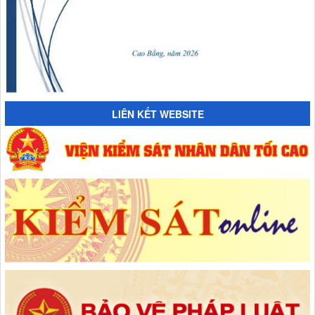
LIÊN KẾT WEBSITE