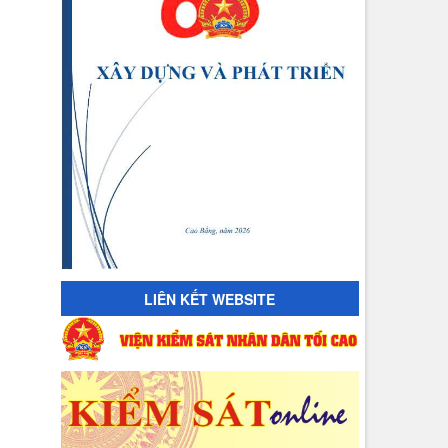
LIÊN KẾT WEBSITE