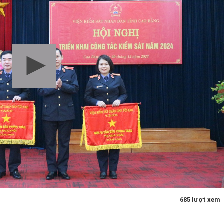
685 lượt xem