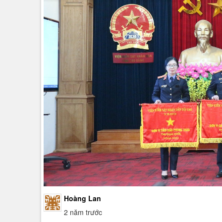
Hoàng Lan
2 năm trước