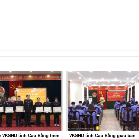
 VKSND tỉnh Cao Bằng triển
VKSND tỉnh Cao Bằng giao ban