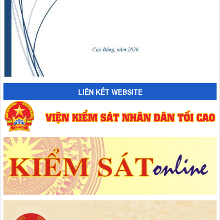
LIÊN KẾT WEBSITE