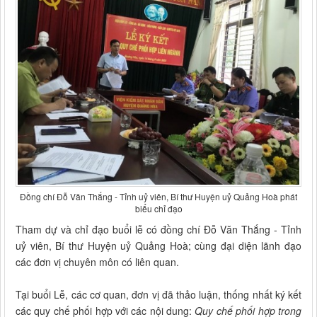
Đồng chí Đỗ Văn Thắng - Tỉnh uỷ viên, Bí thư Huyện uỷ Quảng Hoà phát
biểu chỉ đạo
Tham dự và chỉ đạo buổi lễ có đồng chí Đỗ Văn Thắng - Tỉnh
uỷ viên, Bí thư Huyện uỷ Quảng Hoà; cùng đại diện lãnh đạo
các đơn vị chuyên môn có liên quan.
Tại buổi Lễ, các cơ quan, đơn vị đã thảo luận, thống nhất ký kết
các quy chế phối hợp với các nội dung:
Quy chế phối hợp trong