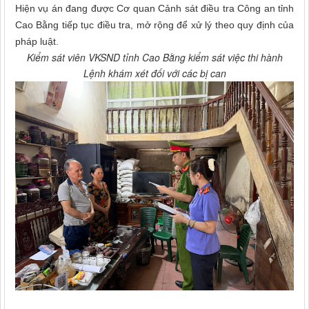
Hiện vụ án đang được Cơ quan Cảnh sát điều tra Công an tỉnh
Cao Bằng tiếp tục điều tra, mở rộng để xử lý theo quy định của
pháp luật.
Kiểm sát viên VKSND tỉnh Cao Bằng kiểm sát việc thi hành
Lệnh khám xét đối với các bị can