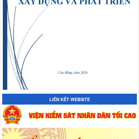
LIÊN KẾT WEBSITE