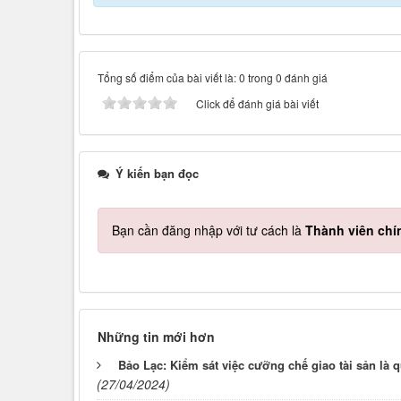
Tổng số điểm của bài viết là: 0 trong 0 đánh giá
Click để đánh giá bài viết
Ý kiến bạn đọc
Bạn cần đăng nhập với tư cách là
Thành viên chí
Những tin mới hơn
Bảo Lạc: Kiểm sát việc cưỡng chế giao tài sản là q
(27/04/2024)