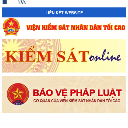
LIÊN KẾT WEBSITE