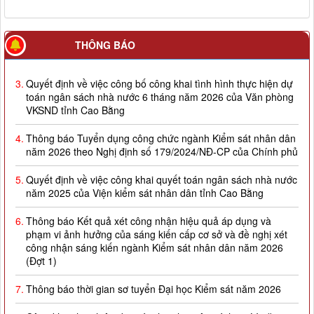
THÔNG BÁO
3.
Quyết định về việc công bố công khai tình hình thực hiện dự
toán ngân sách nhà nước 6 tháng năm 2026 của Văn phòng
VKSND tỉnh Cao Bằng
4.
Thông báo Tuyển dụng công chức ngành Kiểm sát nhân dân
năm 2026 theo Nghị định số 179/2024/NĐ-CP của Chính phủ
5.
Quyết định về việc công khai quyết toán ngân sách nhà nước
năm 2025 của Viện kiểm sát nhân dân tỉnh Cao Bằng
6.
Thông báo Kết quả xét công nhận hiệu quả áp dụng và
phạm vi ảnh hưởng của sáng kiến cấp cơ sở và đề nghị xét
công nhận sáng kiến ngành Kiểm sát nhân dân năm 2026
(Đợt 1)
7.
Thông báo thời gian sơ tuyển Đại học Kiểm sát năm 2026