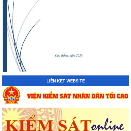
LIÊN KẾT WEBSITE